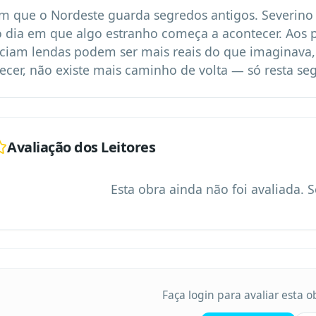
m que o Nordeste guarda segredos antigos. Severino 
o dia em que algo estranho começa a acontecer. Aos p
ciam lendas podem ser mais reais do que imaginava
ecer, não existe mais caminho de volta — só resta seg
Avaliação dos Leitores
Esta obra ainda não foi avaliada. S
Faça login para avaliar esta 