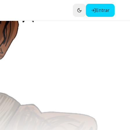
Entrar