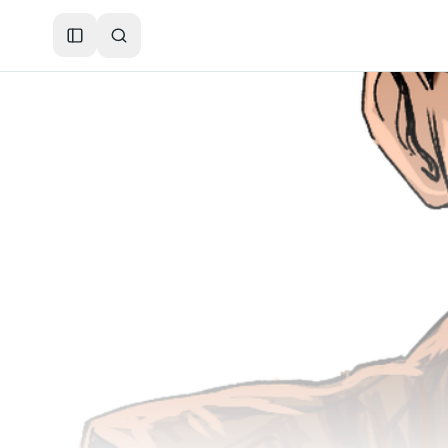
Toggle Sidebar