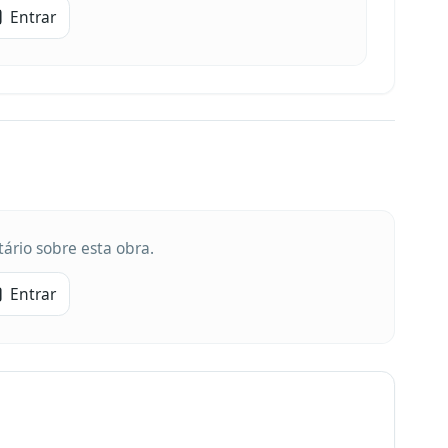
Entrar
ário sobre esta obra.
Entrar