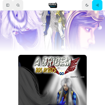
Toggle Sidebar