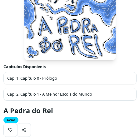
Capítulos Disponíveis
Cap.
1
:
Capítulo 0 - Prólogo
Cap.
2
:
Capítulo 1 - A Melhor Escola do Mundo
A Pedra do Rei
Ação