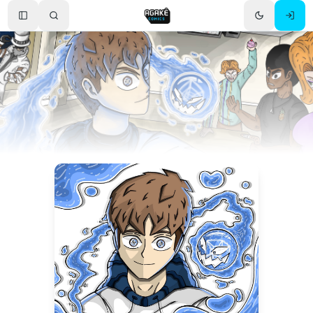
Toggle Sidebar