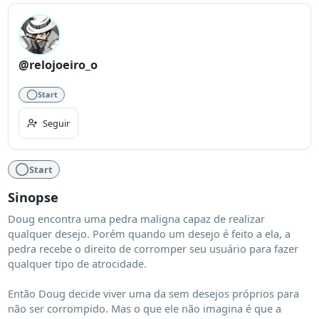
@relojoeiro_o
Start
Seguir
Start
Sinopse
Doug encontra uma pedra maligna capaz de realizar 
qualquer desejo. Porém quando um desejo é feito a ela, a 
pedra recebe o direito de corromper seu usuário para fazer 
qualquer tipo de atrocidade.

Então Doug decide viver uma da sem desejos próprios para 
não ser corrompido. Mas o que ele não imagina é que a 