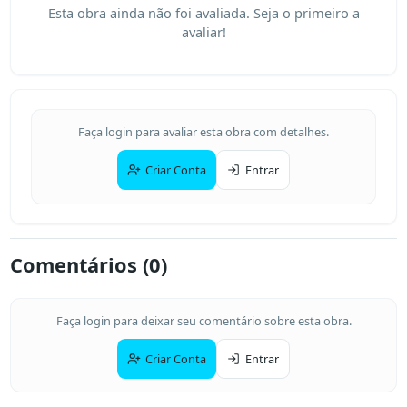
Esta obra ainda não foi avaliada. Seja o primeiro a
avaliar!
Faça login para avaliar esta obra com detalhes.
Criar Conta
Entrar
Comentários (
0
)
Faça login para deixar seu comentário sobre esta obra.
Criar Conta
Entrar