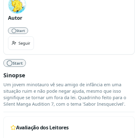
Autor
Start
Seguir
Start
Sinopse
Um jovem minotauro vê seu amigo de infância em uma 
situação ruim e não pode negar ajuda, mesmo que isso 
signifique se tornar um fora da lei. Quadrinho feito para o 
Silent Manga Audition 7, com o tema 'Sabor Inesquecível'.
Avaliação dos Leitores