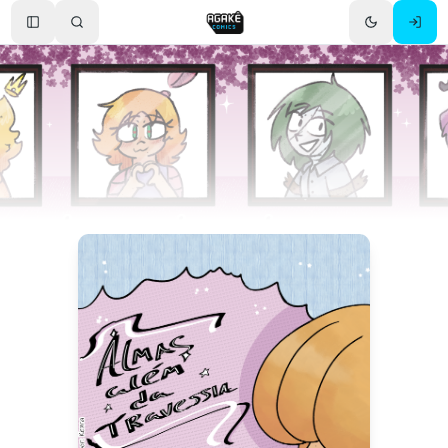
Toggle Sidebar