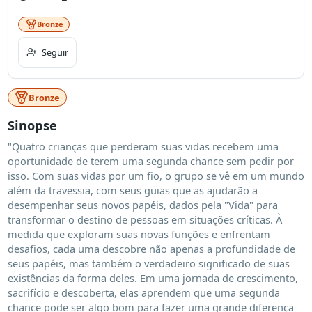
Bronze
Seguir
Bronze
Sinopse
"Quatro crianças que perderam suas vidas recebem uma 
oportunidade de terem uma segunda chance sem pedir por 
isso. Com suas vidas por um fio, o grupo se vê em um mundo 
além da travessia, com seus guias que as ajudarão a 
desempenhar seus novos papéis, dados pela "Vida" para 
transformar o destino de pessoas em situações críticas. À 
medida que exploram suas novas funções e enfrentam 
desafios, cada uma descobre não apenas a profundidade de 
seus papéis, mas também o verdadeiro significado de suas 
existências da forma deles. Em uma jornada de crescimento, 
sacrifício e descoberta, elas aprendem que uma segunda 
chance pode ser algo bom para fazer uma grande diferença 