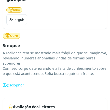
Ouro
Seguir
Ouro
Sinopse
A realidade tem se mostrado mais frágil do que se imaginava, 
revelando inúmeras anomalias vindas de formas puras 
superiores.

Com seu corpo deteriorando e a falta de conhecimento sobre 
o que está acontecendo, Sofia busca seguir em frente.
@
sclopndr
Avaliação dos Leitores