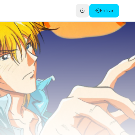
Entrar