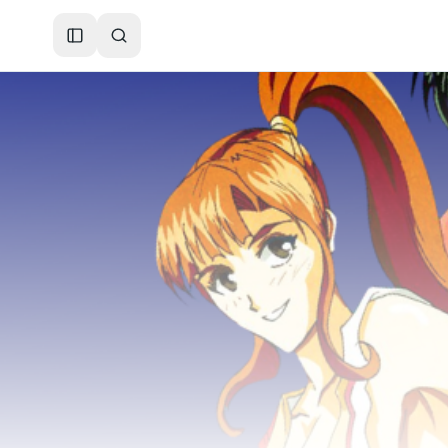
Toggle Sidebar