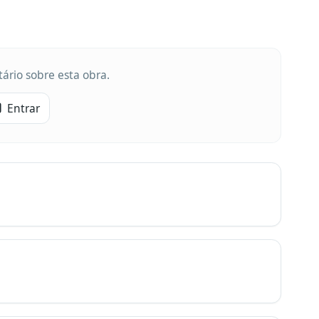
ário sobre esta obra.
Entrar