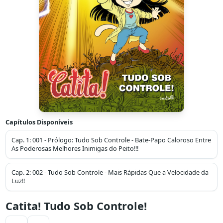
Capítulos Disponíveis
Cap.
1
:
001 - Prólogo: Tudo Sob Controle - Bate-Papo Caloroso Entre
As Poderosas Melhores Inimigas do Peito!!!
Cap.
2
:
002 - Tudo Sob Controle - Mais Rápidas Que a Velocidade da
Luz!!
Catita! Tudo Sob Controle!