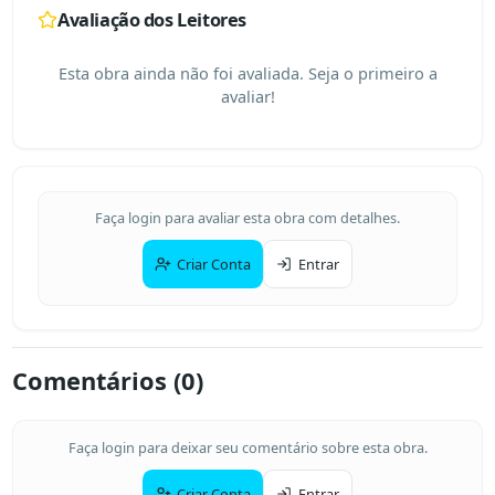
Avaliação dos Leitores
Esta obra ainda não foi avaliada. Seja o primeiro a
avaliar!
Faça login para avaliar esta obra com detalhes.
Criar Conta
Entrar
Comentários (
0
)
Faça login para deixar seu comentário sobre esta obra.
Criar Conta
Entrar