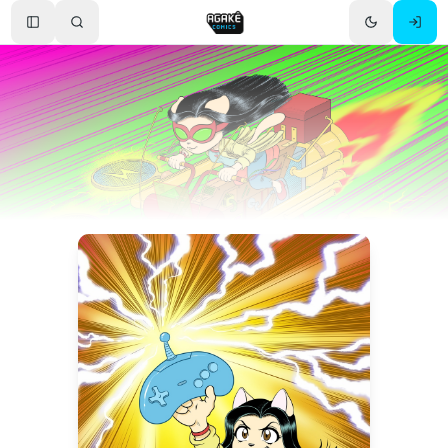
Toggle Sidebar