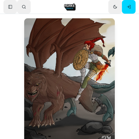
Toggle Sidebar