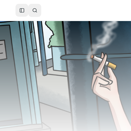
Toggle Sidebar