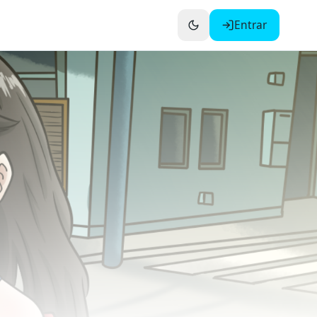
Entrar