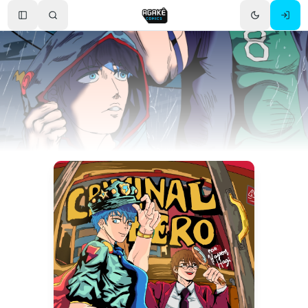
Toggle Sidebar