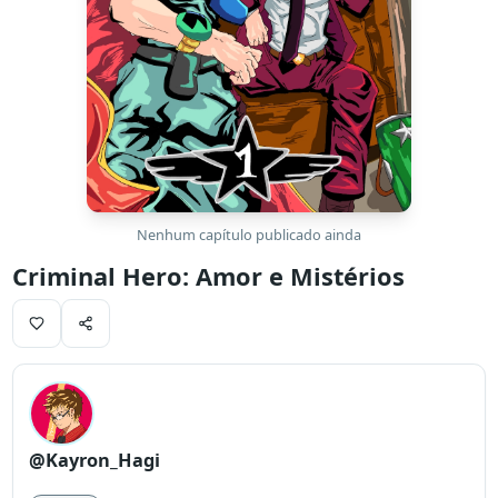
Nenhum capítulo publicado ainda
Criminal Hero: Amor e Mistérios
@Kayron_Hagi