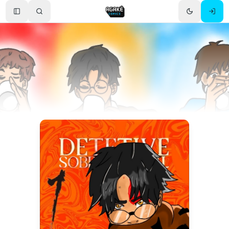
Toggle Sidebar