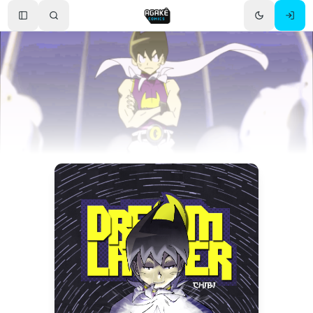
Toggle Sidebar