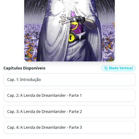
Capítulos Disponíveis
Modo Vertical
Cap.
1
:
Introdução
Cap.
2
:
A Lenda de Dreamlander - Parte 1
Cap.
3
:
A Lenda de Dreamlander - Parte 2
Cap.
4
:
A Lenda de Dreamlander - Parte 3