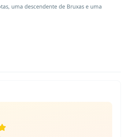
tas, uma descendente de Bruxas e uma 