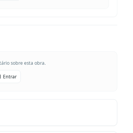
ário sobre esta obra.
Entrar