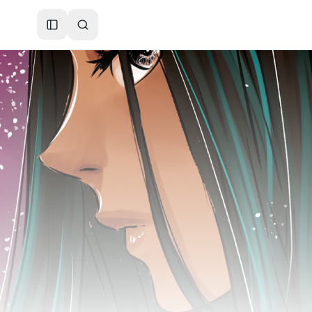
Toggle Sidebar