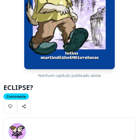
Nenhum capítulo publicado ainda
ECLIPSE?
Comovente