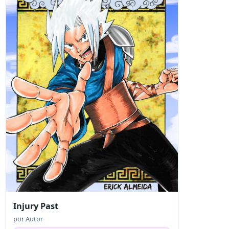
Injury Past
por
Autor