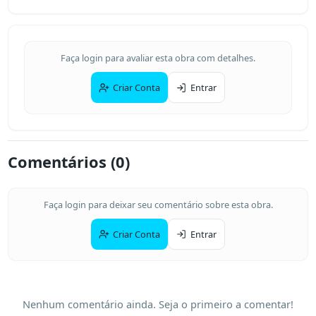
Faça login para avaliar esta obra com detalhes.
Criar Conta
Entrar
Comentários (
0
)
Faça login para deixar seu comentário sobre esta obra.
Criar Conta
Entrar
Nenhum comentário ainda. Seja o primeiro a comentar!