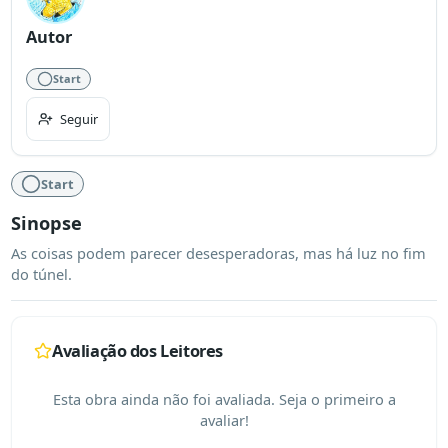
Autor
Start
Seguir
Start
Sinopse
As coisas podem parecer desesperadoras, mas há luz no fim 
do túnel.
Avaliação dos Leitores
Esta obra ainda não foi avaliada. Seja o primeiro a
avaliar!