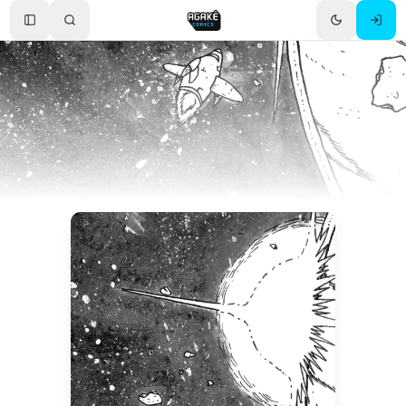
Toggle Sidebar