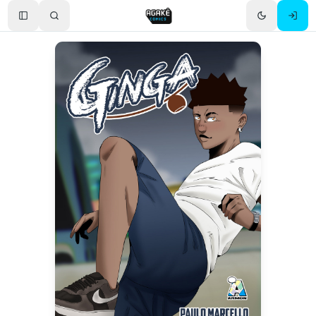
Toggle Sidebar