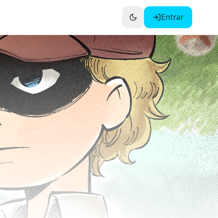
Entrar