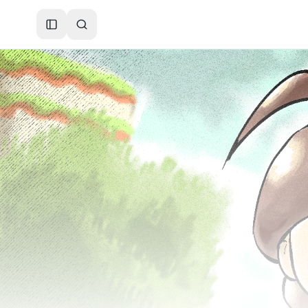
Toggle Sidebar