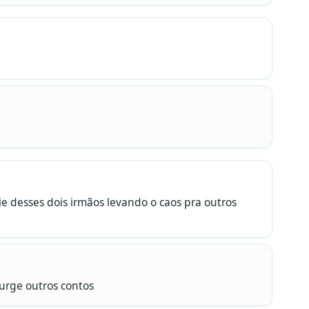
e desses dois irmãos levando o caos pra outros 
urge outros contos