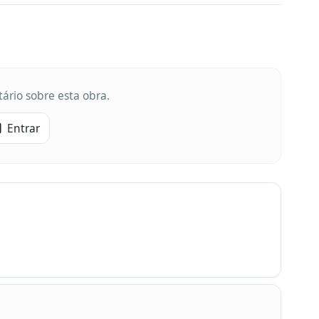
ário sobre esta obra.
Entrar