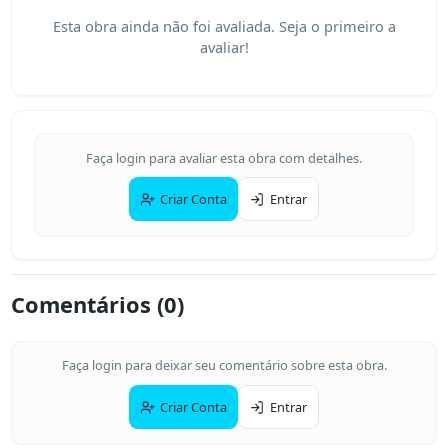
Esta obra ainda não foi avaliada. Seja o primeiro a
avaliar!
Faça login para avaliar esta obra com detalhes.
Criar Conta
Entrar
Comentários (
0
)
Faça login para deixar seu comentário sobre esta obra.
Criar Conta
Entrar