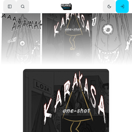
Toggle Sidebar