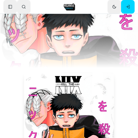
Toggle Sidebar