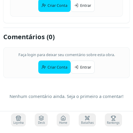
Criar Conta
Entrar
Comentários (
0
)
Faça login para deixar seu comentário sobre esta obra.
Criar Conta
Entrar
Nenhum comentário ainda. Seja o primeiro a comentar!
Lojinha
Deck
Home
Batalhas
Rankings