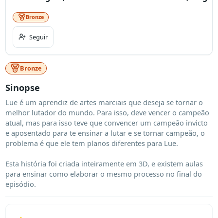
Bronze
Seguir
Bronze
Sinopse
Lue é um aprendiz de artes marciais que deseja se tornar o 
melhor lutador do mundo. Para isso, deve vencer o campeão 
atual, mas para isso teve que convencer um campeão invicto 
e aposentado para te ensinar a lutar e se tornar campeão, o 
problema é que ele tem planos diferentes para Lue.

Esta história foi criada inteiramente em 3D, e existem aulas 
para ensinar como elaborar o mesmo processo no final do 
episódio.