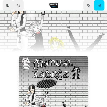
Toggle Sidebar