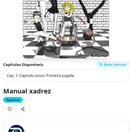
Capítulos Disponíveis
Modo Vertical
Cap.
1
:
Capitulo unico: Primeira jogada
Manual xadrez
Esportes