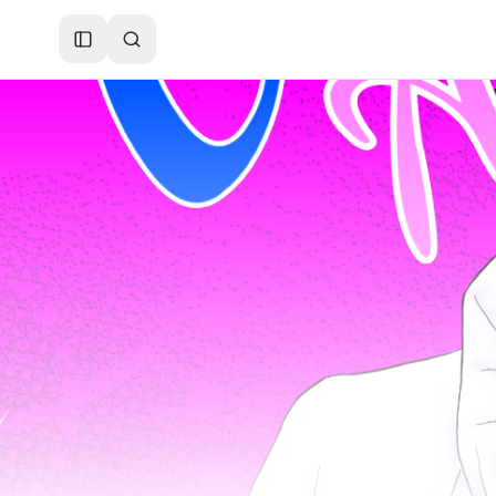
Toggle Sidebar