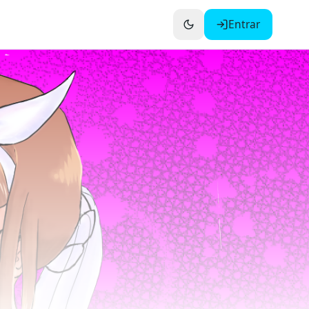
Entrar