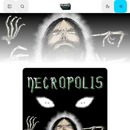
Toggle Sidebar