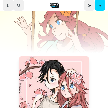
Toggle Sidebar