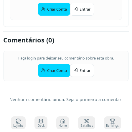
Criar Conta
Entrar
Comentários (
0
)
Faça login para deixar seu comentário sobre esta obra.
Criar Conta
Entrar
Nenhum comentário ainda. Seja o primeiro a comentar!
Lojinha
Deck
Home
Batalhas
Rankings