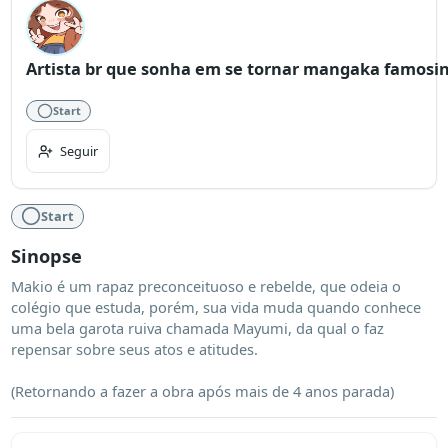
Artista br que sonha em se tornar mangaka famosinh
Start
Seguir
Start
Sinopse
Makio é um rapaz preconceituoso e rebelde, que odeia o 
colégio que estuda, porém, sua vida muda quando conhece 
uma bela garota ruiva chamada Mayumi, da qual o faz 
repensar sobre seus atos e atitudes.

(Retornando a fazer a obra após mais de 4 anos parada)