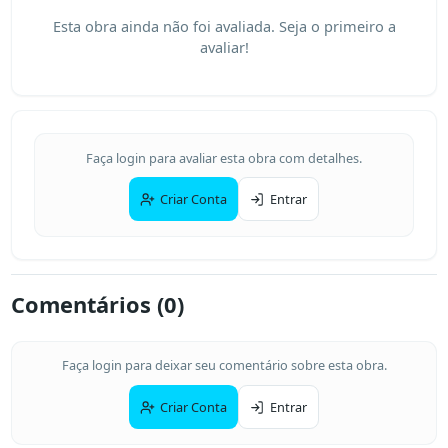
Esta obra ainda não foi avaliada. Seja o primeiro a
avaliar!
Faça login para avaliar esta obra com detalhes.
Criar Conta
Entrar
Comentários (
0
)
Faça login para deixar seu comentário sobre esta obra.
Criar Conta
Entrar