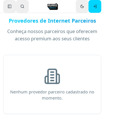
Toggle Sidebar
Provedores de Internet Parceiros
Conheça nossos parceiros que oferecem
acesso premium aos seus clientes
Nenhum provedor parceiro cadastrado no
momento.