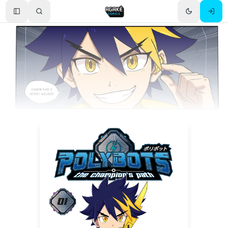
Toggle Sidebar