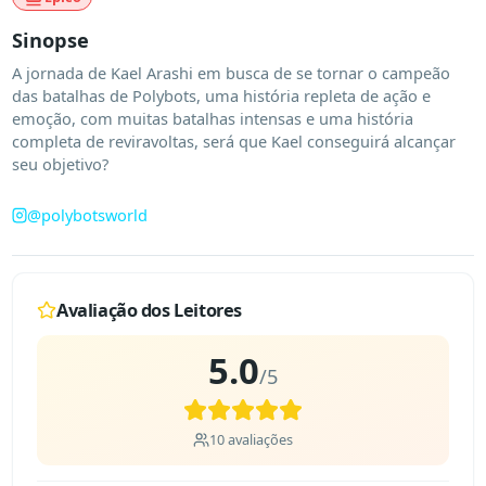
Sinopse
A jornada de Kael Arashi em busca de se tornar o campeão 
das batalhas de Polybots, uma história repleta de ação e 
emoção, com muitas batalhas intensas e uma história 
completa de reviravoltas, será que Kael conseguirá alcançar 
seu objetivo?
@
polybotsworld
Avaliação dos Leitores
5.0
/5
10
avaliações