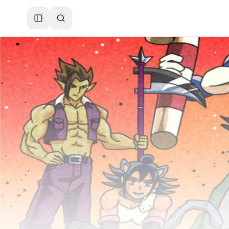
Toggle Sidebar