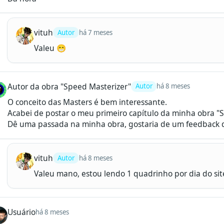
vituh
Autor
há 7 meses
Valeu 😁
Autor da obra "Speed Masterizer"
Autor
há 8 meses
O conceito das Masters é bem interessante.

Acabei de postar o meu primeiro capítulo da minha obra "S
Dê uma passada na minha obra, gostaria de um feedback d
vituh
Autor
há 8 meses
Valeu mano, estou lendo 1 quadrinho por dia do sit
Usuário
há 8 meses