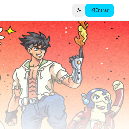
Entrar