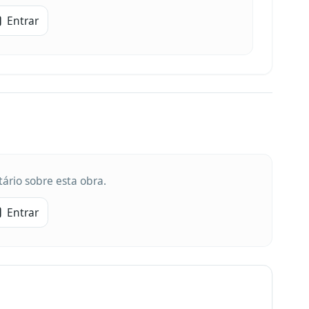
Entrar
ário sobre esta obra.
Entrar