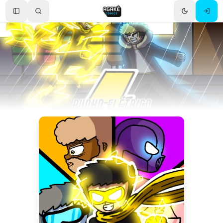
Toggle Sidebar