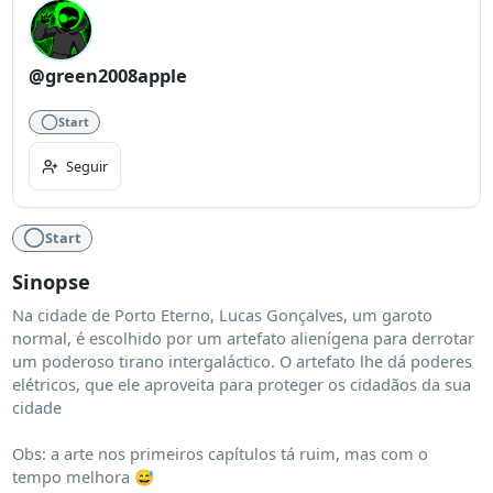
@green2008apple
Start
Seguir
Start
Sinopse
Na cidade de Porto Eterno, Lucas Gonçalves, um garoto 
normal, é escolhido por um artefato alienígena para derrotar 
um poderoso tirano intergaláctico. O artefato lhe dá poderes 
elétricos, que ele aproveita para proteger os cidadãos da sua 
cidade

Obs: a arte nos primeiros capítulos tá ruim, mas com o 
tempo melhora 😅