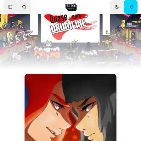
Toggle Sidebar