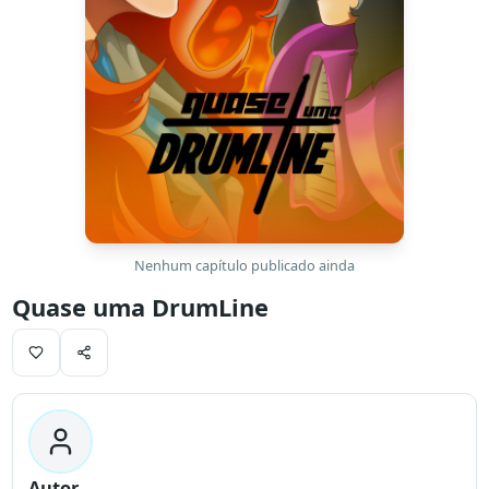
Nenhum capítulo publicado ainda
Quase uma DrumLine
Autor