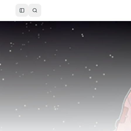
Toggle Sidebar