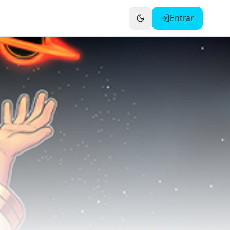
Entrar