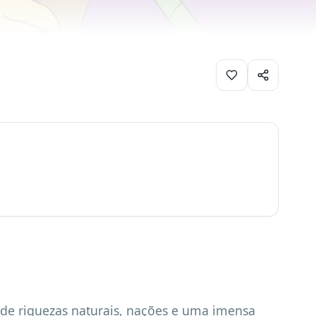
 de riquezas naturais, nações e uma imensa 