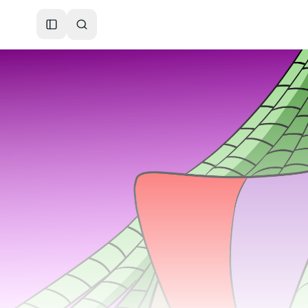
Toggle Sidebar