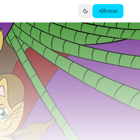
Entrar