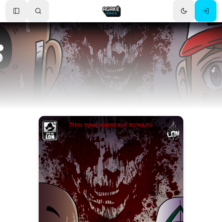
Toggle Sidebar