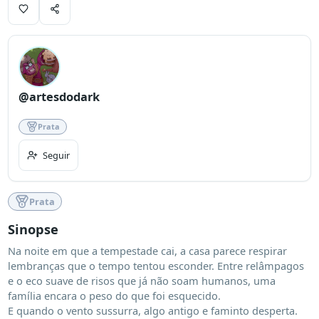
@artesdodark
Prata
Seguir
Prata
Sinopse
Na noite em que a tempestade cai, a casa parece respirar 
lembranças que o tempo tentou esconder. Entre relâmpagos 
e o eco suave de risos que já não soam humanos, uma 
família encara o peso do que foi esquecido.

E quando o vento sussurra, algo antigo e faminto desperta.