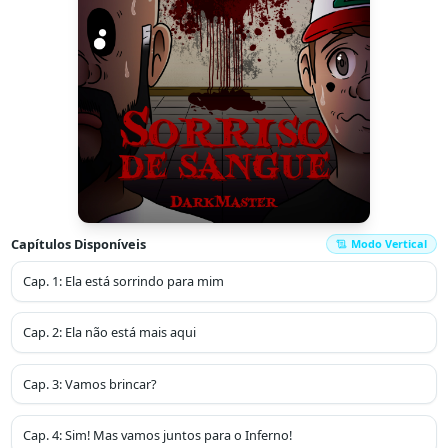
Capítulos Disponíveis
Modo Vertical
Cap.
1
:
Ela está sorrindo para mim
Cap.
2
:
Ela não está mais aqui
Cap.
3
:
Vamos brincar?
Cap.
4
:
Sim! Mas vamos juntos para o Inferno!