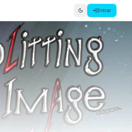
Entrar