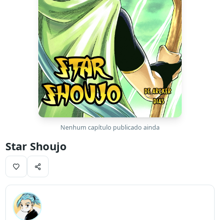
Nenhum capítulo publicado ainda
Star Shoujo