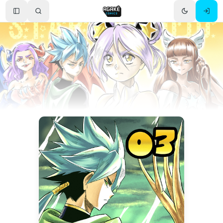
Toggle Sidebar