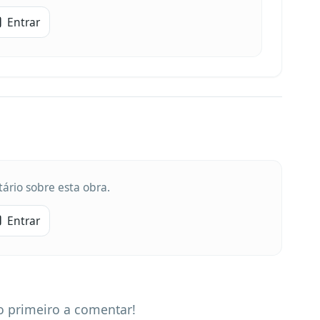
Entrar
ário sobre esta obra.
Entrar
 primeiro a comentar!