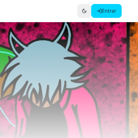
Entrar