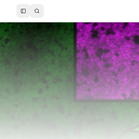
Toggle Sidebar