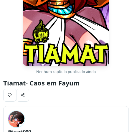
Nenhum capítulo publicado ainda
Tiamat- Caos em Fayum
@jsart000