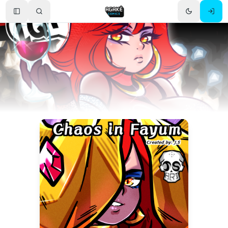
Toggle Sidebar