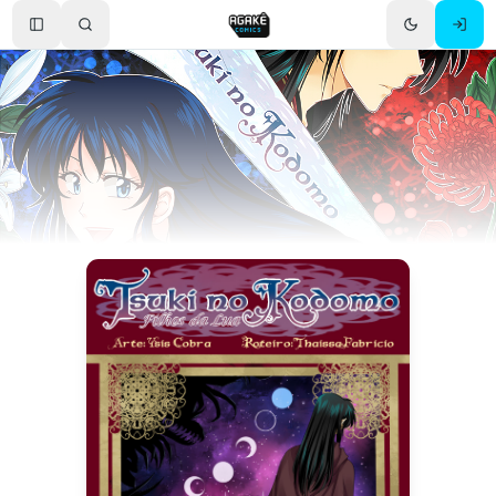
Toggle Sidebar