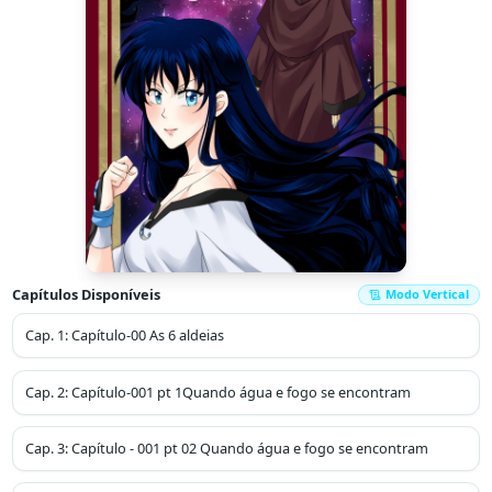
Capítulos Disponíveis
Modo Vertical
Cap.
1
:
Capítulo-00 As 6 aldeias
Cap.
2
:
Capítulo-001 pt 1Quando água e fogo se encontram
Cap.
3
:
Capítulo - 001 pt 02 Quando água e fogo se encontram