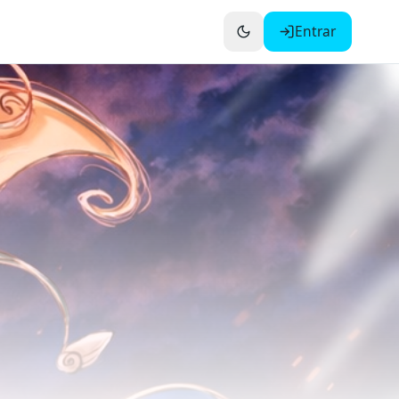
Entrar