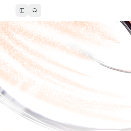
Toggle Sidebar