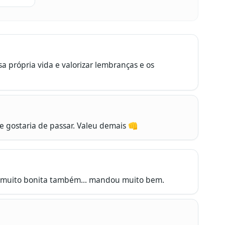
a própria vida e valorizar lembranças e os 
e gostaria de passar. Valeu demais 👊
tá muito bonita também... mandou muito bem.