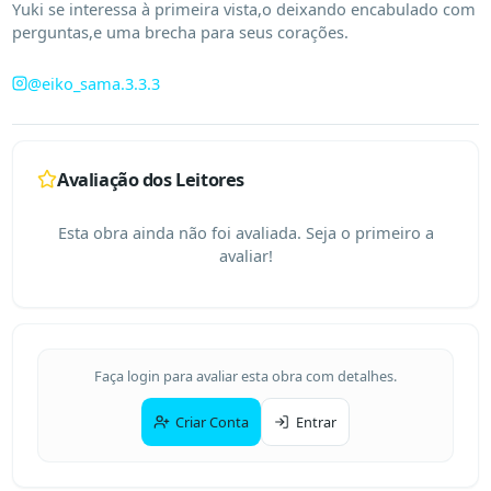
Yuki se interessa à primeira vista,o deixando encabulado com 
perguntas,e uma brecha para seus corações.
@
eiko_sama.3.3.3
Avaliação dos Leitores
Esta obra ainda não foi avaliada. Seja o primeiro a
avaliar!
Faça login para avaliar esta obra com detalhes.
Criar Conta
Entrar