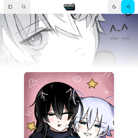
Toggle Sidebar