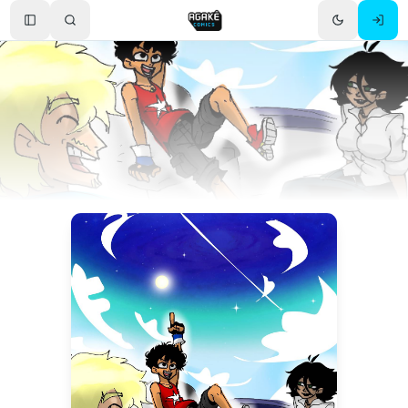
Toggle Sidebar