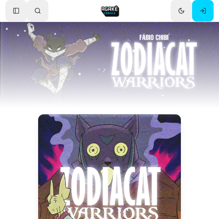
Toggle Sidebar