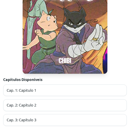
Capítulos Disponíveis
Cap.
1
:
Capitulo 1
Cap.
2
:
Capítulo 2
Cap.
3
:
Capítulo 3